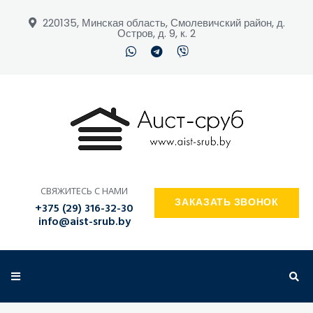
220135, Минская область, Смолевичский район, д.
Остров, д. 9, к. 2
ПОИСК ПО САЙТУ
СВЯЖИТЕСЬ С НАМИ
ЗАКАЗАТЬ ЗВОНОК
+375 (29) 316-32-30
info@aist-srub.by
ЗАКАЗАТЬ ЗВОНОК