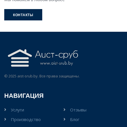
Ваш номер телефона
*
КОНТАКТЫ
КОНТАКТЫ
© 2025 aist-srub.by. Все права защищены.
НАВИГАЦИЯ
Услуги
Отзывы
Производство
Блог