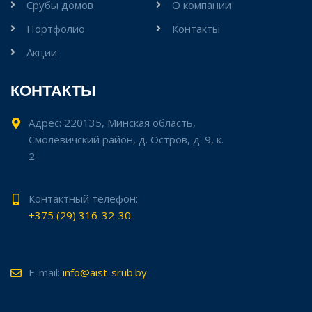
Срубы домов
О компании
Портфолио
Контакты
Акции
КОНТАКТЫ
Адрес: 220135, Минская область,
Смолевичский район, д. Остров, д. 9, к.
2
Контактный телефон:
+375 (29) 316-32-30
E-mail:
info@aist-srub.by