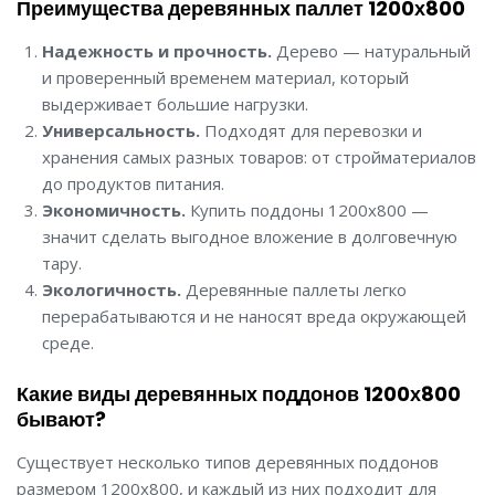
Преимущества деревянных паллет 1200х800
Надежность и прочность.
Дерево — натуральный
и проверенный временем материал, который
выдерживает большие нагрузки.
Универсальность.
Подходят для перевозки и
хранения самых разных товаров: от стройматериалов
до продуктов питания.
Экономичность.
Купить поддоны 1200х800 —
значит сделать выгодное вложение в долговечную
тару.
Экологичность.
Деревянные паллеты легко
перерабатываются и не наносят вреда окружающей
среде.
Какие виды деревянных поддонов 1200х800
бывают?
Существует несколько типов деревянных поддонов
размером 1200х800, и каждый из них подходит для