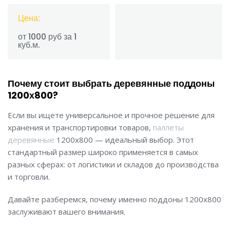
Цена:
от 1000 руб за 1
куб.м.
Почему стоит выбрать деревянные поддоны
1200х800?
Если вы ищете универсальное и прочное решение для
хранения и транспортировки товаров,
паллеты
деревянные
1200х800 — идеальный выбор. Этот
стандартный размер широко применяется в самых
разных сферах: от логистики и складов до производства
и торговли.
Давайте разберемся, почему именно поддоны 1200х800
заслуживают вашего внимания.