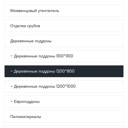
Межвенцовый утеплитель
Отделка срубов
Деревянные поддоны
– Деревянные поддоны 1100*1100
– Деревянные поддоны 1200*800
– Деревянные поддоны 1200*1000
– Европоддоны
Пиломатериалы