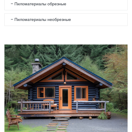
– Пиломатериалы обрезные
– Пиломатериалы необрезные