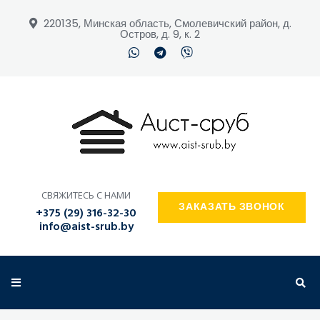
220135, Минская область, Смолевичский район, д.
Остров, д. 9, к. 2
ПОИСК ПО САЙТУ
СВЯЖИТЕСЬ С НАМИ
ЗАКАЗАТЬ ЗВОНОК
+375 (29) 316-32-30
info@aist-srub.by
ЗАКАЗАТЬ ЗВОНОК