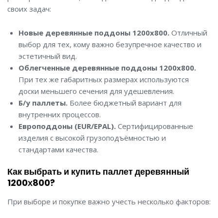
своих задач:
Новые деревянные поддоны 1200х800.
Отличный
выбор для тех, кому важно безупречное качество и
эстетичный вид.
Облегченные деревянные поддоны 1200х800.
При тех же габаритных размерах используются
доски меньшего сечения для удешевления.
Б/у паллеты.
Более бюджетный вариант для
внутренних процессов.
Европоддоны (EUR/EPAL).
Сертифицированные
изделия с высокой грузоподъёмностью и
стандартами качества.
Как выбрать и купить паллет деревянный
1200х800?
При выборе и покупке важно учесть несколько факторов: