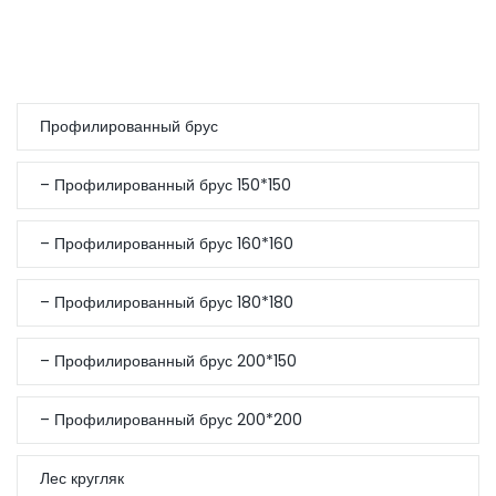
Профилированный брус
– Профилированный брус 150*150
– Профилированный брус 160*160
– Профилированный брус 180*180
– Профилированный брус 200*150
– Профилированный брус 200*200
Лес кругляк