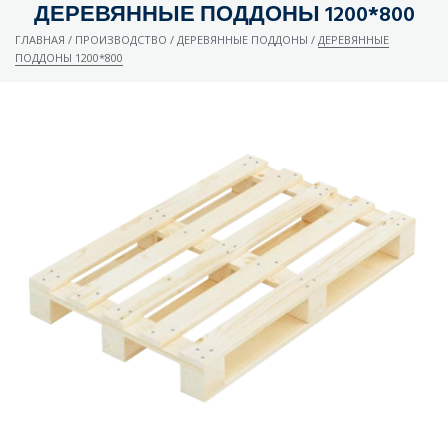
ДЕРЕВЯННЫЕ ПОДДОНЫ 1200*800
ГЛАВНАЯ
/
ПРОИЗВОДСТВО
/
ДЕРЕВЯННЫЕ ПОДДОНЫ
/
ДЕРЕВЯННЫЕ
ПОДДОНЫ 1200*800