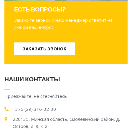
ЕСТЬ ВОПРОСЫ?
Закажите звонок и наш менеджер ответит на
любой ваш вопрос
ЗАКАЗАТЬ ЗВОНОК
ЗАКАЗАТЬ ЗВОНОК
НАШИ КОНТАКТЫ
Приезжайте, не стесняйтесь
+375 (29) 316-32-30
220135, Минская область, Смолевичский район, д.
Остров, д. 9, к. 2