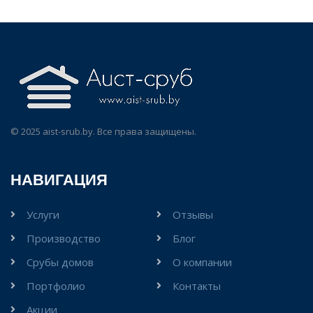
© 2025 aist-srub.by. Все права защищены.
НАВИГАЦИЯ
Услуги
Отзывы
Производство
Блог
Срубы домов
О компании
Портфолио
Контакты
Акции