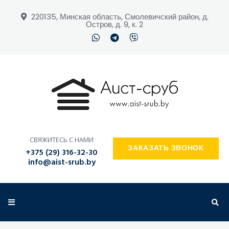
220135, Минская область, Смолевичский район, д.
Остров, д. 9, к. 2
ПОИСК ПО САЙТУ
СВЯЖИТЕСЬ С НАМИ
ЗАКАЗАТЬ ЗВОНОК
+375 (29) 316-32-30
info@aist-srub.by
ЗАКАЗАТЬ ЗВОНОК