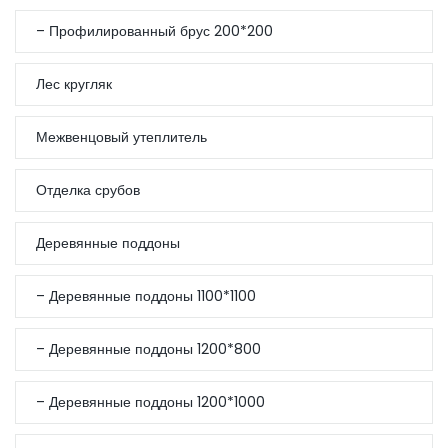
– Профилированный брус 200*200
Ваш номер телефона
*
Лес кругляк
Межвенцовый утеплитель
Отделка срубов
Деревянные поддоны
– Деревянные поддоны 1100*1100
– Деревянные поддоны 1200*800
– Деревянные поддоны 1200*1000