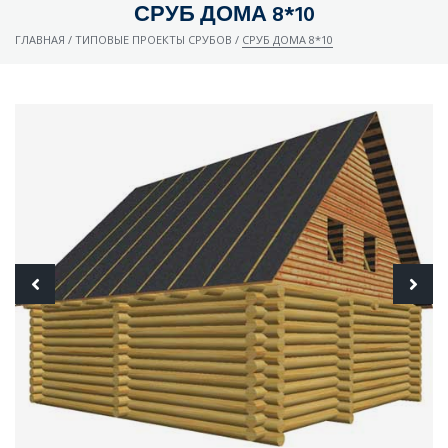
СРУБ ДОМА 8*10
ГЛАВНАЯ
/
ТИПОВЫЕ ПРОЕКТЫ СРУБОВ
/
СРУБ ДОМА 8*10