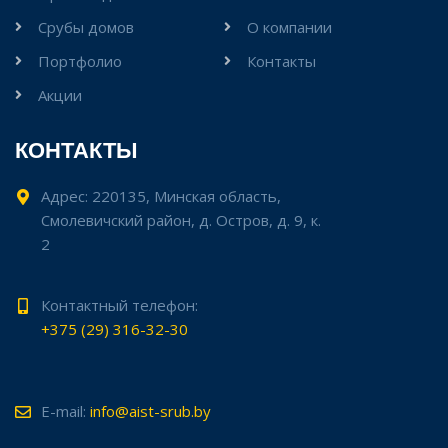
Срубы домов
О компании
Портфолио
Контакты
Акции
КОНТАКТЫ
Адрес: 220135, Минская область,
Смолевичский район, д. Остров, д. 9, к.
2
Контактный телефон:
+375 (29) 316-32-30
E-mail:
info@aist-srub.by