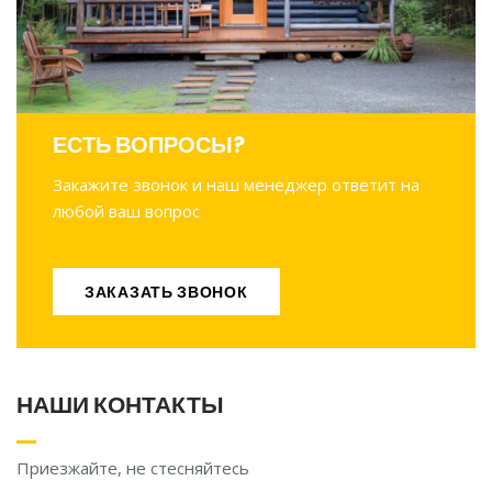
ЕСТЬ ВОПРОСЫ?
Закажите звонок и наш менеджер ответит на
любой ваш вопрос
ЗАКАЗАТЬ ЗВОНОК
ЗАКАЗАТЬ ЗВОНОК
НАШИ КОНТАКТЫ
Приезжайте, не стесняйтесь