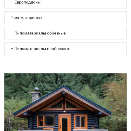
– Европоддоны
Пиломатериалы
– Пиломатериалы обрезные
– Пиломатериалы необрезные