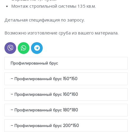
Монтаж стропильной системы 135 кв.м.
Детальная спецификация по запросу.
Возможно изготовление сруба из вашего материала.
Профилированный брус
– Профилированный брус 150*150
– Профилированный брус 160*160
ЗАКАЗАТЬ ЗВОНОК
– Профилированный брус 180*180
Ваше имя
*
– Профилированный брус 200*150