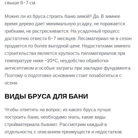
свыше 6-7 см.
Можно ли из бруса строить баню зимой? Да. В зимнее
время дерево дает минимальную усадку, не поражается
грибками, не растрескивается. На усадочный процесс
достаточно отвести 6-7 месяцев. Лесоматериал не в сезон
продается по более выгодной цене. Недостатками зимнего
строительства является хрупкость пиломатериалов при
температуре ниже -20°С, неудобство обработки
антисептиком и особые затраты при закладке фундамента.
Поэтому о подготовке основания стоит позаботиться с
осени.
ВИДЫ БРУСА ДЛЯ БАНИ
Чтобы ответить на вопрос: из какого бруса лучше
построить баню, необходимо знать, какие виды
стройматериала бывают. Рассмотрим каждый в
отдельности, с описанием преимуществ и недостатков.