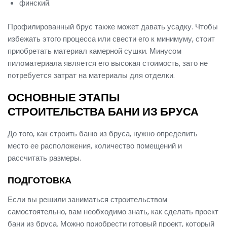
финский.
Профилированный брус также может давать усадку. Чтобы
избежать этого процесса или свести его к минимуму, стоит
приобретать материал камерной сушки. Минусом
пиломатериала является его высокая стоимость, зато не
потребуется затрат на материалы для отделки.
ОСНОВНЫЕ ЭТАПЫ
СТРОИТЕЛЬСТВА БАНИ ИЗ БРУСА
До того, как строить баню из бруса, нужно определить
место ее расположения, количество помещений и
рассчитать размеры.
ПОДГОТОВКА
Если вы решили заниматься строительством
самостоятельно, вам необходимо знать, как сделать проект
бани из бруса. Можно приобрести готовый проект, который