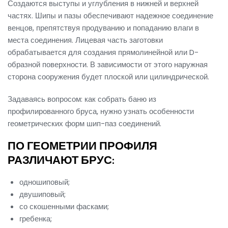
Создаются выступы и углубления в нижней и верхней
частях. Шипы и пазы обеспечивают надежное соединение
венцов, препятствуя продуванию и попаданию влаги в
места соединения. Лицевая часть заготовки
обрабатывается для создания прямолинейной или D-
образной поверхности. В зависимости от этого наружная
сторона сооружения будет плоской или цилиндрической.
Задаваясь вопросом: как собрать баню из
профилированного бруса, нужно узнать особенности
геометрических форм шип-паз соединений.
ПО ГЕОМЕТРИИ ПРОФИЛЯ
РАЗЛИЧАЮТ БРУС:
одношиповый;
двушиповый;
со скошенными фасками;
гребенка;