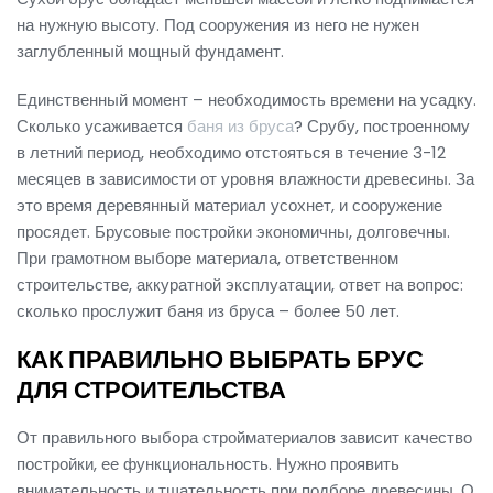
на нужную высоту. Под сооружения из него не нужен
заглубленный мощный фундамент.
Единственный момент – необходимость времени на усадку.
Сколько усаживается
баня из бруса
? Срубу, построенному
в летний период, необходимо отстояться в течение 3-12
месяцев в зависимости от уровня влажности древесины. За
это время деревянный материал усохнет, и сооружение
просядет. Брусовые постройки экономичны, долговечны.
При грамотном выборе материала, ответственном
строительстве, аккуратной эксплуатации, ответ на вопрос:
сколько прослужит баня из бруса – более 50 лет.
КАК ПРАВИЛЬНО ВЫБРАТЬ БРУС
ДЛЯ СТРОИТЕЛЬСТВА
От правильного выбора стройматериалов зависит качество
постройки, ее функциональность. Нужно проявить
внимательность и тщательность при подборе древесины. О