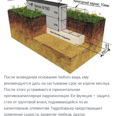
После возведения основания любого вида, ему
рекомендуется дать на застывание срок не короче месяца.
После этого устраивается горизонтальная
противокапиллярная гидроизоляция. Ее функция – защита
стен от грунтовой влаги, поднимающейся по их
капиллярным элементам. Гидробарьер предотвращает
появление сырости, развитие грибков, других