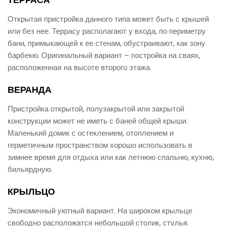
Открытая пристройка данного типа может быть с крышей
или без нее. Террасу располагают у входа, по периметру
бани, примыкающей к ее стенам, обустраивают, как зону
барбекю. Оригинальный вариант – постройка на сваях,
расположенная на высоте второго этажа.
ВЕРАНДА
Пристройка открытой, полузакрытой или закрытой
конструкции может не иметь с баней общей крыши.
Маленький домик с остеклением, отоплением и
герметичным пространством хорошо использовать в
зимнее время для отдыха или как летнюю спальню, кухню,
бильярдную.
КРЫЛЬЦО
Экономичный уютный вариант. На широком крыльце
свободно расположатся небольшой столик, стулья.