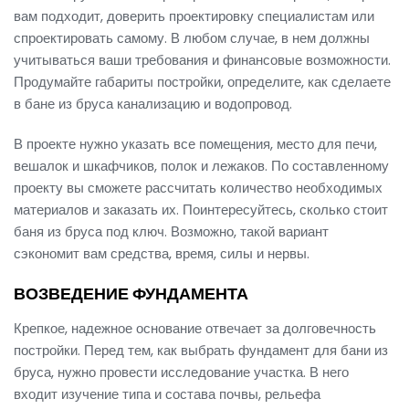
вам подходит, доверить проектировку специалистам или
спроектировать самому. В любом случае, в нем должны
учитываться ваши требования и финансовые возможности.
Продумайте габариты постройки, определите, как сделаете
в бане из бруса канализацию и водопровод.
В проекте нужно указать все помещения, место для печи,
вешалок и шкафчиков, полок и лежаков. По составленному
проекту вы сможете рассчитать количество необходимых
материалов и заказать их. Поинтересуйтесь, сколько стоит
баня из бруса под ключ. Возможно, такой вариант
сэкономит вам средства, время, силы и нервы.
ВОЗВЕДЕНИЕ ФУНДАМЕНТА
Крепкое, надежное основание отвечает за долговечность
постройки. Перед тем, как выбрать фундамент для бани из
бруса, нужно провести исследование участка. В него
входит изучение типа и состава почвы, рельефа