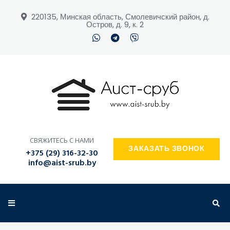
220135, Минская область, Смолевичский район, д.
Остров, д. 9, к. 2
ПОИСК ПО САЙТУ
СВЯЖИТЕСЬ С НАМИ
ЗАКАЗАТЬ ЗВОНОК
+375 (29) 316-32-30
info@aist-srub.by
ЗАКАЗАТЬ ЗВОНОК