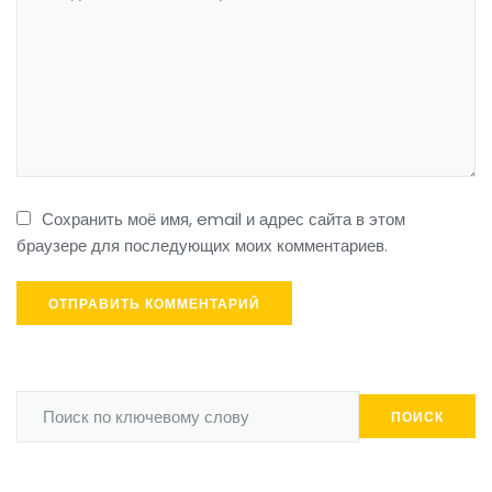
Сохранить моё имя, email и адрес сайта в этом
браузере для последующих моих комментариев.
ПОИСК