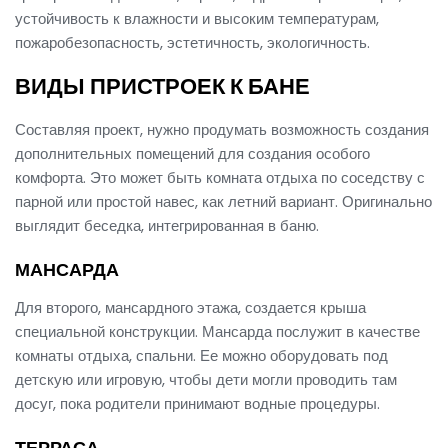
устойчивость к влажности и высоким температурам,
пожаробезопасность, эстетичность, экологичность.
ВИДЫ ПРИСТРОЕК К БАНЕ
Составляя проект, нужно продумать возможность создания
дополнительных помещений для создания особого
комфорта. Это может быть комната отдыха по соседству с
парной или простой навес, как летний вариант. Оригинально
выглядит беседка, интегрированная в баню.
МАНСАРДА
Для второго, мансардного этажа, создается крыша
специальной конструкции. Мансарда послужит в качестве
комнаты отдыха, спальни. Ее можно оборудовать под
детскую или игровую, чтобы дети могли проводить там
досуг, пока родители принимают водные процедуры.
ТЕРРАСА