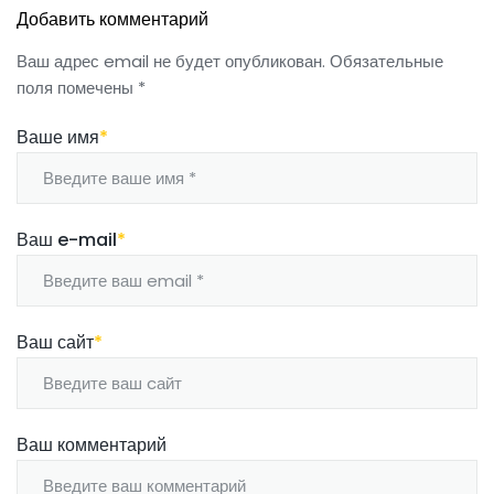
Добавить комментарий
Ваш адрес email не будет опубликован.
Обязательные
поля помечены
*
Ваше имя
*
Ваш e-mail
*
Ваш сайт
*
Ваш комментарий