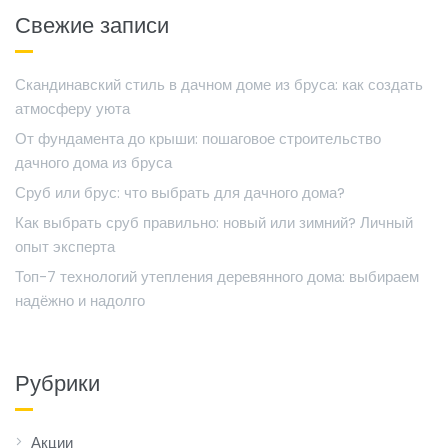
Свежие записи
Скандинавский стиль в дачном доме из бруса: как создать
атмосферу уюта
От фундамента до крыши: пошаговое строительство
дачного дома из бруса
Сруб или брус: что выбрать для дачного дома?
Как выбрать сруб правильно: новый или зимний? Личный
опыт эксперта
Топ-7 технологий утепления деревянного дома: выбираем
надёжно и надолго
Рубрики
Акции