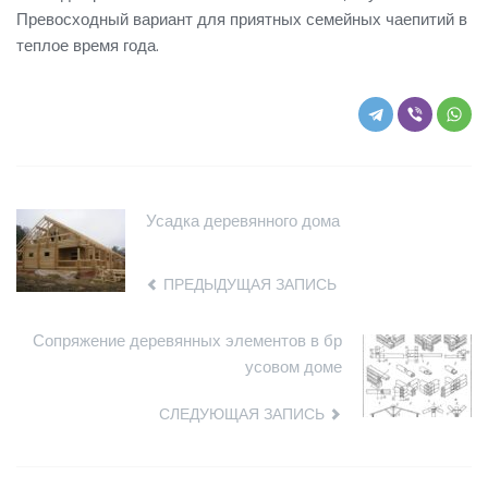
Превосходный вариант для приятных семейных чаепитий в
теплое время года.
Усадка деревянного дома
ПРЕДЫДУЩАЯ ЗАПИСЬ
Сопряжение деревянных элементов в бр
усовом доме
СЛЕДУЮЩАЯ ЗАПИСЬ