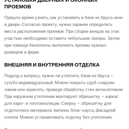
ПРОЕМОВ
Пришло время узнать, как установить в бане из бруса окно
и двери. Согласно проекту, нужно заранее определить
места расположения проемов. При сборке венцов на этих
участках необходимо оставить небольшие зазоры. Затем
при помощи бензопилы выполнить проемы нужных
размеров и форм.
ВНЕШНЯЯ И ВНУТРЕННЯЯ ОТДЕЛКА
Подход к вопросу: нужно ли утеплять баню из бруса –
сугубо индивидуальный. Можно покрыть сруб снаружи
лаком или окрасить, проведя обработку стен антисептиком.
При наружном утеплении монтируют обрешетку – каркас
для паро- и теплоизоляции. Сверху – обрешетку для
отделочного материала: вагонки, блок-хауса, фасадной
плитки. Можно устанавливать отделку без утепления.