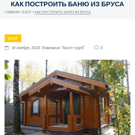
КАК ПОСТРОИТЬ БАНЮ ИЗ БРУСА
ГЛАВНАЯ
/
БЛОГ
/
КАК ПОСТРОИТЬ БАНЮ ИЗ БРУСА
БЛОГ
19 ноября, 2023
Компания "Аист-сруб"
0