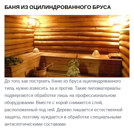
БАНЯ ИЗ ОЦИЛИНДРОВАННОГО БРУСА
До того, как построить баню из бруса оцилиндрованного
типа, нужно взвесить за и против. Такие пиломатериалы
подвергаются обработке лишь на профессиональном
оборудовании. Вместе с корой снимается слой,
расположенный под ней. Дерево лишается естественной
защиты, поэтому нуждается в обработке специальными
антисептическими составами.